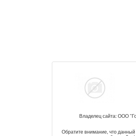
Владелец сайта: ООО "
Обратите внимание, что данный 