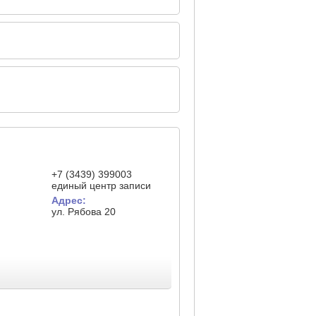
+7 (3439) 399003
единый центр записи
Адрес:
ул. Рябова 20